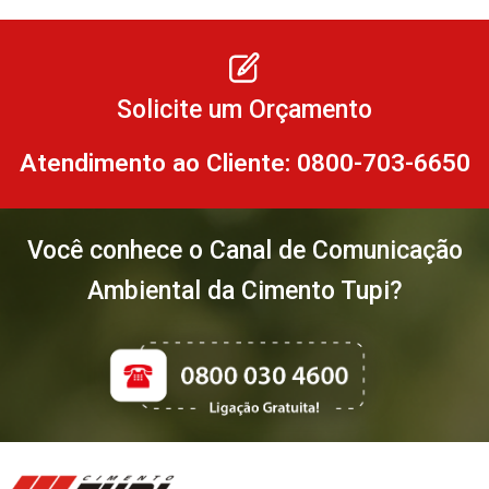
Solicite um Orçamento
Atendimento ao Cliente: 0800-703-6650
Você conhece o Canal de Comunicação
Ambiental da Cimento Tupi?