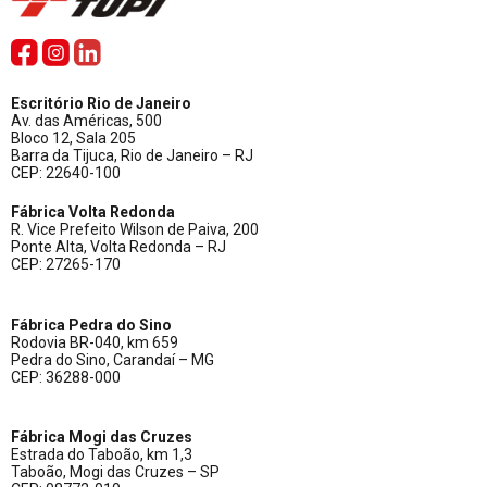
Escritório Rio de Janeiro
Av. das Américas, 500
Bloco 12, Sala 205
Barra da Tijuca, Rio de Janeiro – RJ
CEP: 22640-100
Fábrica Volta Redonda
R. Vice Prefeito Wilson de Paiva, 200
Ponte Alta, Volta Redonda – RJ
CEP: 27265-170
Fábrica Pedra do Sino
Rodovia BR-040, km 659
Pedra do Sino, Carandaí – MG
CEP: 36288-000
Fábrica Mogi das Cruzes
Estrada do Taboão, km 1,3
Taboão, Mogi das Cruzes – SP