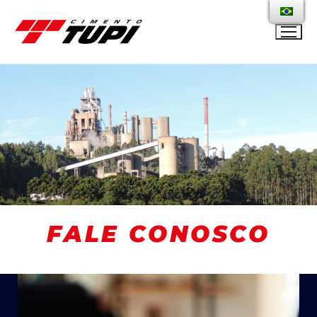
FALE CONOSCO