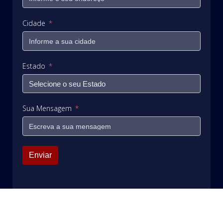
Cidade
Estado
Sua Mensagem
Enviar