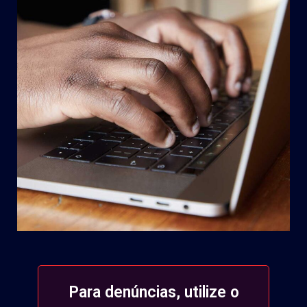
Para denúncias, utilize o