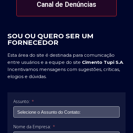
Canal de Denúncias
SOU OU QUERO SER UM
FORNECEDOR
Esta área do site é destinada para comunicação
entre usuários e a equipe do site
Cimento Tupi S.A
.
Incentivamos mensagens com sugestões, críticas,
elogios e dúvidas.
Assunto:
Nome da Empresa: