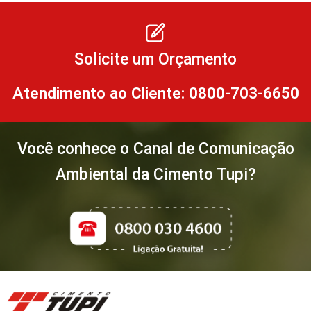
Solicite um Orçamento
Atendimento ao Cliente: 0800-703-6650
Você conhece o Canal de Comunicação
Ambiental da Cimento Tupi?