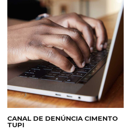
CANAL DE DENÚNCIA CIMENTO
TUPI