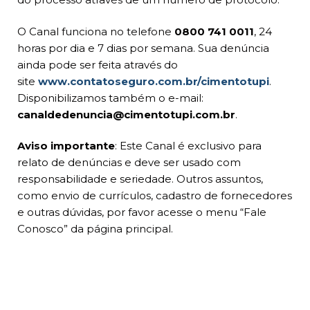
O Canal funciona no telefone
0800 741 0011
, 24
horas por dia e 7 dias por semana. Sua denúncia
ainda pode ser feita através do
site
www.contatoseguro.com.br/cimentotupi
.
Disponibilizamos também o e-mail:
canaldedenuncia@cimentotupi.com.br
.
Aviso importante
: Este Canal é exclusivo para
relato de denúncias e deve ser usado com
responsabilidade e seriedade. Outros assuntos,
como envio de currículos, cadastro de fornecedores
e outras dúvidas, por favor acesse o menu “Fale
Conosco” da página principal.