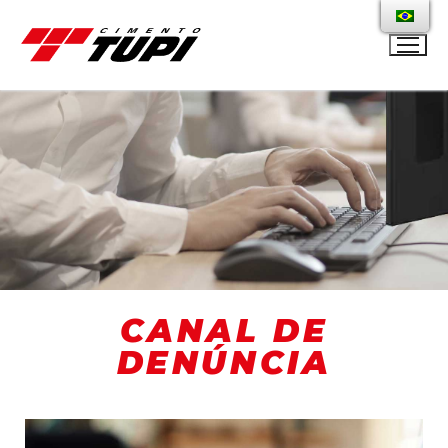
CANAL DE
DENÚNCIA