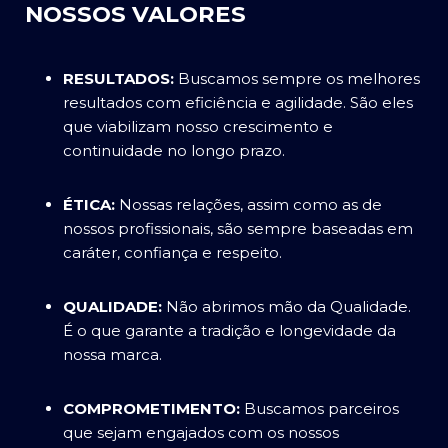
NOSSOS VALORES
RESULTADOS:
Buscamos sempre os melhores
resultados com eficiência e agilidade. São eles
que viabilizam nosso crescimento e
continuidade no longo prazo.
ÉTICA:
Nossas relações, assim como as de
nossos profissionais, são sempre baseadas em
caráter, confiança e respeito.
QUALIDADE:
Não abrimos mão da Qualidade.
É o que garante a tradição e longevidade da
nossa marca.
COMPROMETIMENTO:
Buscamos parceiros
que sejam engajados com os nossos