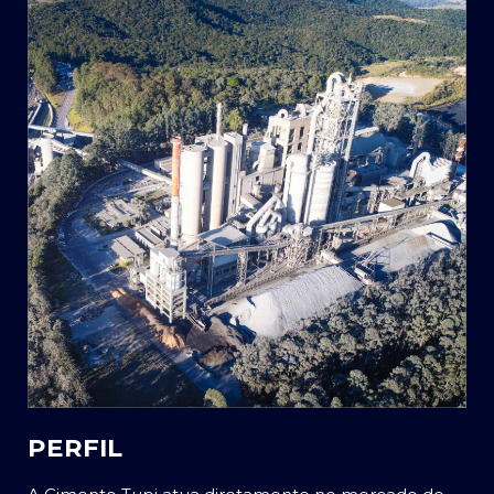
PERFIL