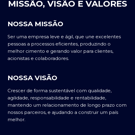
MISSÃO, VISÃO E VALORES
NOSSA MISSÃO
Ser uma empresa leve e ágil, que une excelentes
pessoas a processos eficientes, produzindo o
melhor cimento e gerando valor para clientes,
acionistas e colaboradores.
NOSSA VISÃO
Crescer de forma sustentável com qualidade,
agilidade, responsabilidade e rentabilidade,
mantendo um relacionamento de longo prazo com
nossos parceiros, e ajudando a construir um país
melhor.