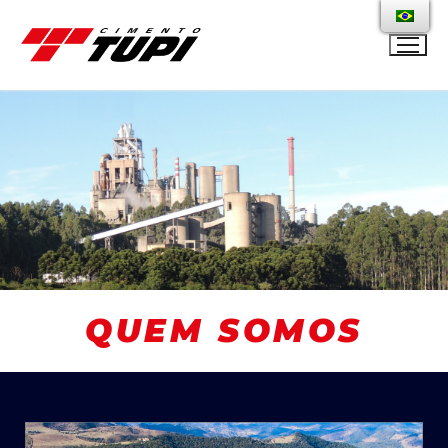
QUEM SOMOS