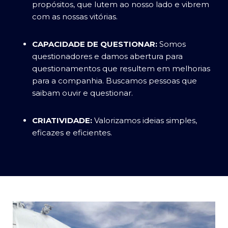
propósitos, que lutem ao nosso lado e vibrem
com as nossas vitórias.
CAPACIDADE DE QUESTIONAR:
Somos
questionadores e damos abertura para
questionamentos que resultem em melhorias
para a companhia. Buscamos pessoas que
saibam ouvir e questionar.
CRIATIVIDADE:
Valorizamos ideias simples,
eficazes e eficientes.