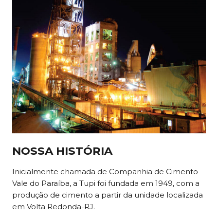
NOSSA HISTÓRIA
Inicialmente chamada de Companhia de Cimento
Vale do Paraíba, a Tupi foi fundada em 1949, com a
produção de cimento a partir da unidade localizada
em Volta Redonda-RJ.