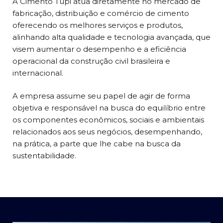
A Cimento Tupi atua diretamente no mercado de
fabricação, distribuição e comércio de cimento
oferecendo os melhores serviços e produtos,
alinhando alta qualidade e tecnologia avançada, que
visem aumentar o desempenho e a eficiência
operacional da construção civil brasileira e
internacional.
A empresa assume seu papel de agir de forma
objetiva e responsável na busca do equilíbrio entre
os componentes econômicos, sociais e ambientais
relacionados aos seus negócios, desempenhando,
na prática, a parte que lhe cabe na busca da
sustentabilidade.