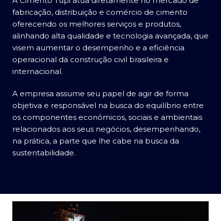
A Cimento Tupi atua diretamente no mercado de
fabricação, distribuição e comércio de cimento
oferecendo os melhores serviços e produtos,
alinhando alta qualidade e tecnologia avançada, que
visem aumentar o desempenho e a eficiência
operacional da construção civil brasileira e
internacional.
A empresa assume seu papel de agir de forma
objetiva e responsável na busca do equilíbrio entre
os componentes econômicos, sociais e ambientais
relacionados aos seus negócios, desempenhando,
na prática, a parte que lhe cabe na busca da
sustentabilidade.