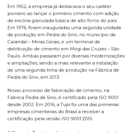
Em 1952, a empresa já destacava o seu caráter
pioneiro ao lançar o primeiro cimento com adição
de escória granulada básica de alto forno do país.
Em 1976, foram inauguradas uma segunda unidade
de produção em Pedra do Sino, no município de
Carandaí – Minas Gerais, e um terminal de
distribuição de cimento em Mogi das Cruzes – São
Paulo. Ambas passaram por diversas modernizações
e ampliações, sendo a mais relevante a instalação
de uma segunda linha de produção na Fábrica de
Pedra do Sino, em 2013.
Nosso processo de fabricação de cimento, na
Fábrica Pedra de Sino, é certificado pela ISO 9001
desde 2002. Em 2016, a Tupi foi uma das primeiras
empresas cimenteiras do Brasil a receber a
certificação pela versão ISO 9001:2015.