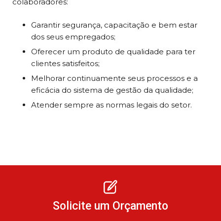
colaboradores:
Garantir segurança, capacitação e bem estar
dos seus empregados;
Oferecer um produto de qualidade para ter
clientes satisfeitos;
Melhorar continuamente seus processos e a
eficácia do sistema de gestão da qualidade;
Atender sempre as normas legais do setor.
Solicite um Orçamento