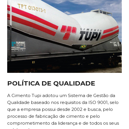
POLÍTICA DE QUALIDADE
A Cimento Tupi adotou um Sistema de Gestão da
Qualidade baseado nos requisitos da ISO 9001, selo
que a empresa possui desde 2002 e busca, pelo
processo de fabricação de cimento e pelo
comprometimento da liderança e de todos os seus